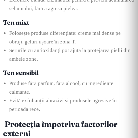
sebumului, fără a agresa pielea.
Ten mixt
Folosește produse diferențiate: creme mai dense pe
obraji, geluri ușoare în zona T.
Serurile cu antioxidanți pot ajuta la protejarea pielii din
ambele zone.
Ten sensibil
Produse fără parfum, fără alcool, cu ingrediente
calmante.
Evită exfolianții abrazivi și produsele agresive în
perioada rece.
Protecția împotriva factorilor
externi