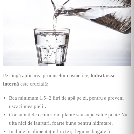
Pe lângă aplicarea produselor cosmetice,
hidratarea
internă
este crucială:
Bea minimum 1,5–2 litri de apă pe zi, pentru a preveni
uscăciunea pielii.
Consumul de ceaiuri din plante sau supe calde poate Nu
uita nici de iaurturi, foarte bune pentru hidratare.
Include în alimentație fructe și legume bogate în