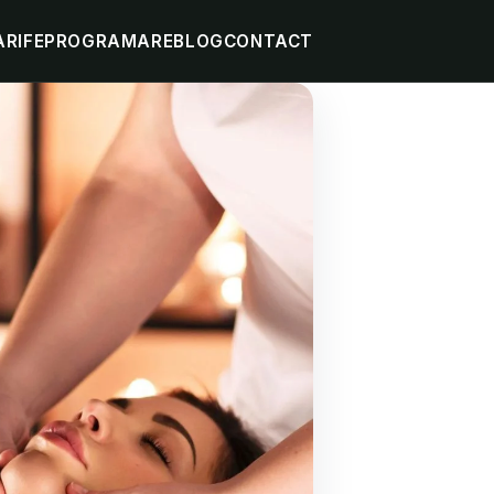
ARIFE
PROGRAMARE
BLOG
CONTACT