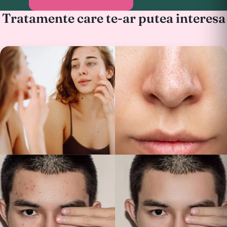
Tratamente care te-ar putea interesa