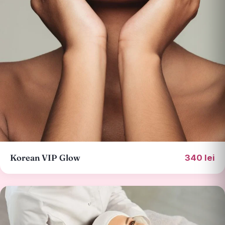
Korean VIP Glow
340 lei