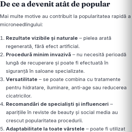
De ce a devenit atât de popular
Mai multe motive au contribuit la popularitatea rapidă a
microneedlingului:
Rezultate vizibile și naturale
– pielea arată
regenerată, fără efect artificial.
Procedură minim invazivă
– nu necesită perioadă
lungă de recuperare și poate fi efectuată în
siguranță în saloane specializate.
Versatilitate
– se poate combina cu tratamente
pentru hidratare, iluminare, anti-age sau reducerea
cicatricilor.
Recomandări de specialiști și influenceri
–
aparițiile în reviste de beauty și social media au
crescut popularitatea procedurii.
Adaptabilitate la toate vârstele
– poate fi utilizat